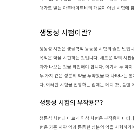
대가로 얻는 아르바이트비의 개념이 아닌 시험에 
생동성 시험이란?
생동성 시험은 생물학적 동등성 시험의 줄인 말입니
목적은 약을 시판하는 것입니다. 새로운 약의 시판
과가 나오는 것을 확인해야 합니다. 여기서 두 약이
두 가지 같은 성분의 약을 투약했을 때 나타나는 
다. 이러한 시험을 진행하는 업체는 메디 25, 플랜
생동성 시험의 부작용은?
생동성 시험과 다르게 임상 시험은 부작용이 나타나
험은 기존 시판 약과 동등한 성분의 약을 시험하기