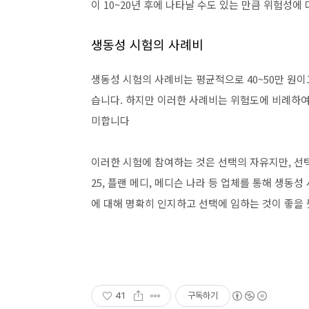
이 10~20년 후에 나타날 수도 있는 만큼 위험성
생동성 시험의 사례비
생동성 시험의 사례비는 평균적으로 40~50만 원이고
습니다. 하지만 이러한 사례비는 위험도에 비례하여
미합니다
이러한 시험에 참여하는 것은 선택의 자유지만, 선
25, 플랜 메디, 메디슨 나라 등 업체를 통해 생
에 대해 명확히 인지하고 선택에 임하는 것이 좋을
41
구독하기