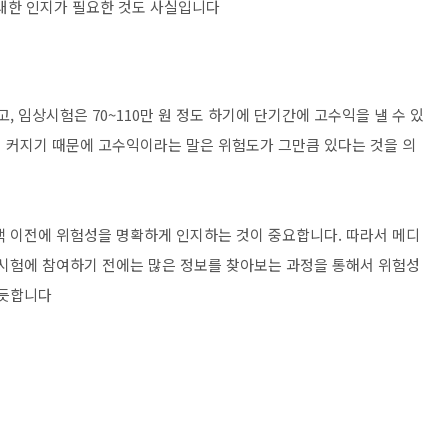
에 대한 인지가 필요한 것도 사실입니다
, 임상시험은 70~110만 원 정도 하기에 단기간에 고수익을 낼 수 있
 커지기 때문에 고수익이라는 말은 위험도가 그만큼 있다는 것을 의
택 이전에 위험성을 명확하게 인지하는 것이 중요합니다. 따라서 메디
동성 시험에 참여하기 전에는 많은 정보를 찾아보는 과정을 통해서 위험성
 듯합니다