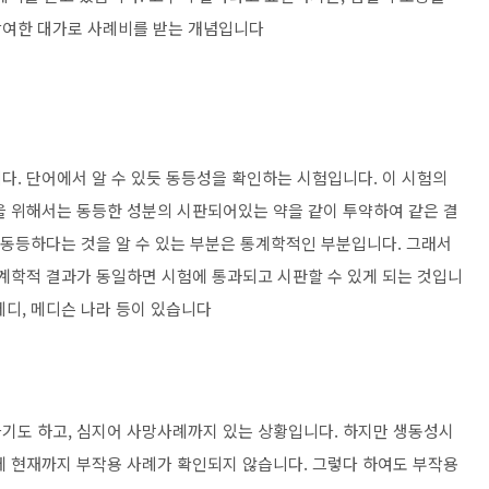
참여한 대가로 사례비를 받는 개념입니다
다. 단어에서 알 수 있듯 동등성을 확인하는 시험입니다. 이 시험의
을 위해서는 동등한 성분의 시판되어있는 약을 같이 투약하여 같은 결
 동등하다는 것을 알 수 있는 부분은 통계학적인 부분입니다. 그래서
통계학적 결과가 동일하면 시험에 통과되고 시판할 수 있게 되는 것입니
 메디, 메디슨 나라 등이 있습니다
기도 하고, 심지어 사망사례까지 있는 상황입니다. 하지만 생동성시
에 현재까지 부작용 사례가 확인되지 않습니다. 그렇다 하여도 부작용