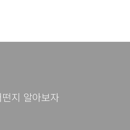
 어떤지 알아보자