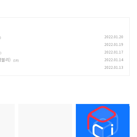
2022.01.20
)
2022.01.19
2022.01.17
)
샵블리)
2022.01.14
(18)
2022.01.13