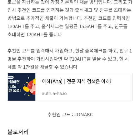
토큰을 지급하는 것이 가장 기본적인 채굴 방법입니다. 그리고 가
입시 추천인 코드를 입력하는 것과 출석체크 및 친구를 초대하는
방법으로 추가적인 채굴이 가능합니다. 추천인 코드를 입력하면
120AHT를 주고, 출석체크는 일평균 15.5AHT를 주고, 친구를
초대하면 120AHT를 줍니다
추천인 코드를 입력해서 가입하고, 한달 출석체크를 하고, 친구 1
명을 추천하여 가입시킨다면 약 710AHT를 얻을 수 있고, 현 시
세로 약 1만원을 채굴할 수 있습니다
아하(Aha) | 전문 지식 검색은 아하!
auth.a-ha.io
추천인 코드 : JONAKC
블로서리