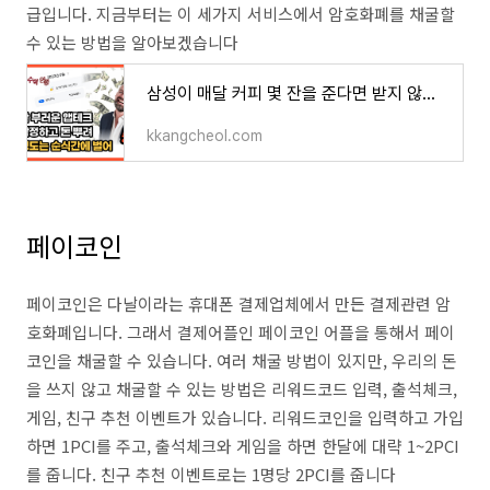
급입니다. 지금부터는 이 세가지 서비스에서 암호화폐를 채굴할
수 있는 방법을 알아보겠습니다
삼성이 매달 커피 몇 잔을 준다면 받지 않을 이유가 있을까?
kkangcheol.com
페이코인
페이코인은 다날이라는 휴대폰 결제업체에서 만든 결제관련 암
호화폐입니다. 그래서 결제어플인 페이코인 어플을 통해서 페이
코인을 채굴할 수 있습니다. 여러 채굴 방법이 있지만, 우리의 돈
을 쓰지 않고 채굴할 수 있는 방법은 리워드코드 입력, 출석체크,
게임, 친구 추천 이벤트가 있습니다. 리워드코인을 입력하고 가입
하면 1PCI를 주고, 출석체크와 게임을 하면 한달에 대략 1~2PCI
를 줍니다. 친구 추천 이벤트로는 1명당 2PCI를 줍니다