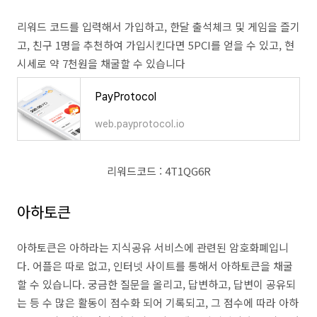
리워드 코드를 입력해서 가입하고, 한달 출석체크 및 게임을 즐기
고, 친구 1명을 추천하여 가입시킨다면 5PCI를 얻을 수 있고, 현
시세로 약 7천원을 채굴할 수 있습니다
PayProtocol
web.payprotocol.io
리워드코드 : 4T1QG6R
아하토큰
아하토큰은 아하라는 지식공유 서비스에 관련된 암호화폐입니
다. 어플은 따로 없고, 인터넷 사이트를 통해서 아하토큰을 채굴
할 수 있습니다. 궁금한 질문을 올리고, 답변하고, 답변이 공유되
는 등 수 많은 활동이 점수화 되어 기록되고, 그 점수에 따라 아하