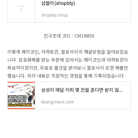
샵블리(shopbly)
shopbly.shop
친구초대 코드 : CM19B50
이렇게 페이코인, 아하토큰, 블로서리의 채굴방법을 알아보았습
니다. 암호화폐를 받는 부분에 있어서는 페이코인과 아하토큰이
독보적이었지만, 무료로 물건을 받아보니 블로서리 또한 해볼만
했습니다. 위의 내용은 직접적인 경험을 통해 기록되었습니다
삼성이 매달 커피 몇 잔을 준다면 받지 않을 이유가 있을까?
kkangcheol.com