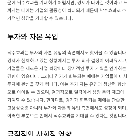
문에 낙수효과를 기대하기 어렵지만, 경제가 나아질 것이라고 느
껴지는 때에는 기업의 활동성이 확대되기 때문에 낙수효과로 추
가적인 성장을 기대할 수 있습니다.
투자와 자본 유입
낙수효과는 투자와 자본 유입의 측면에서도 찾아볼 수 있습니다.
경제가 침체하고 있는 상황에서는 투자 의사 결정이 어려워지고,
기업들은 새로운 사업 확장이나 장기적인 투자 게획을 연기하는
경향이 있습니다. 그러나 경기가 회복되는 때에는 기업들이 다시
투자에 관심을 갖게 됩니다. 이는 추가 자본 유입과 생산력 향상
으로 이어질 수 있으며, 결과적으로 일각에서 성장 동력 제고에
기여할 수 있습니다. 한마디로, 경기가 회복되는 때에는 단순한
고용상승뿐 아니라 투자와 자본의 유입 측면에서도 성장이 되며,
이러한 부분으로 인해서 낙수효과를 기대할 수 있다는 것입니다.
긍적적인 사회적 영향