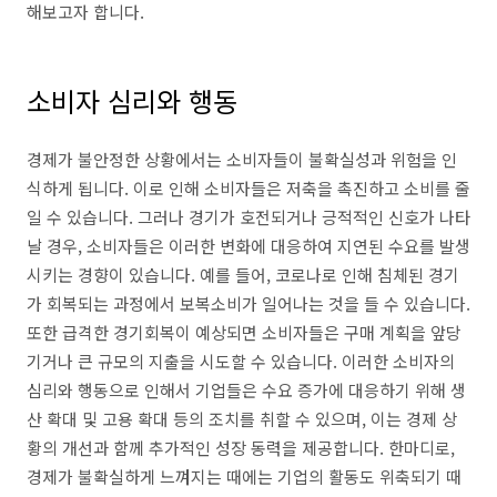
해보고자 합니다.
소비자 심리와 행동
경제가 불안정한 상황에서는 소비자들이 불확실성과 위험을 인
식하게 됩니다. 이로 인해 소비자들은 저축을 촉진하고 소비를 줄
일 수 있습니다. 그러나 경기가 호전되거나 긍적적인 신호가 나타
날 경우, 소비자들은 이러한 변화에 대응하여 지연된 수요를 발생
시키는 경향이 있습니다. 예를 들어, 코로나로 인해 침체된 경기
가 회복되는 과정에서 보복소비가 일어나는 것을 들 수 있습니다.
또한 급격한 경기회복이 예상되면 소비자들은 구매 계획을 앞당
기거나 큰 규모의 지출을 시도할 수 있습니다. 이러한 소비자의
심리와 행동으로 인해서 기업들은 수요 증가에 대응하기 위해 생
산 확대 및 고용 확대 등의 조치를 취할 수 있으며, 이는 경제 상
황의 개선과 함께 추가적인 성장 동력을 제공합니다. 한마디로,
경제가 불확실하게 느껴지는 때에는 기업의 활동도 위축되기 때