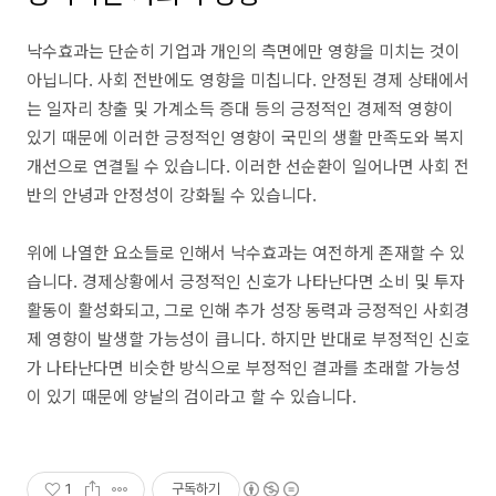
낙수효과는 단순히 기업과 개인의 측면에만 영향을 미치는 것이
아닙니다. 사회 전반에도 영향을 미칩니다. 안정된 경제 상태에서
는 일자리 창출 및 가계소득 증대 등의 긍정적인 경제적 영향이
있기 때문에 이러한 긍정적인 영향이 국민의 생활 만족도와 복지
개선으로 연결될 수 있습니다. 이러한 선순환이 일어나면 사회 전
반의 안녕과 안정성이 강화될 수 있습니다.
위에 나열한 요소들로 인해서 낙수효과는 여전하게 존재할 수 있
습니다. 경제상황에서 긍정적인 신호가 나타난다면 소비 및 투자
활동이 활성화되고, 그로 인해 추가 성장 동력과 긍정적인 사회경
제 영향이 발생할 가능성이 큽니다. 하지만 반대로 부정적인 신호
가 나타난다면 비슷한 방식으로 부정적인 결과를 초래할 가능성
이 있기 때문에 양날의 검이라고 할 수 있습니다.
1
구독하기