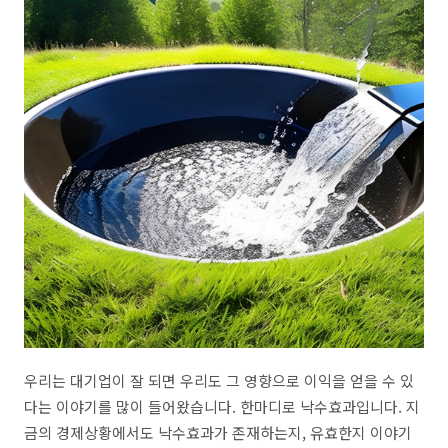
우리는 대기업이 잘 되면 우리도 그 영향으로 이익을 얻을 수 있
다는 이야기를 많이 들어왔습니다. 한마디로 낙수효과입니다. 지
금의 경제상황에서도 낙수효과가 존재하는지, 유효한지 이야기